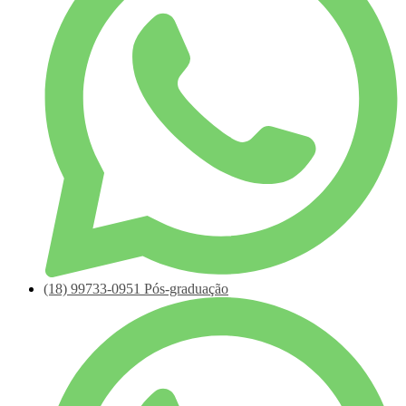
(18)
99733-0951
Pós-graduação