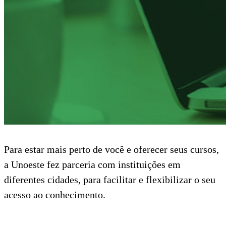
Para estar mais perto de você e oferecer seus cursos,
a Unoeste fez parceria com instituições em
diferentes cidades, para facilitar e flexibilizar o seu
acesso ao conhecimento.