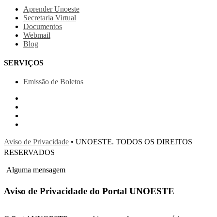
Aprender Unoeste
Secretaria Virtual
Documentos
Webmail
Blog
SERVIÇOS
Emissão de Boletos
Aviso de Privacidade
• UNOESTE. TODOS OS DIREITOS
RESERVADOS
Alguma mensagem
Aviso de Privacidade do Portal UNOESTE