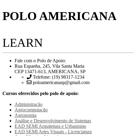
POLO AMERICANA
LEARN
Fale com o Polo de Apoio:
Rua Espanha, 245, Vila Santa Maria
CEP 13471-613, AMERICANA, SP
Telefone: (19) 98317-1234
poloamericanasp@gmail.com
Cursos oferecidos pelo polo de apoio:
Administração
Agrocomputação
Agronomia
Análise e Desenvolvimento de Sistemas
EAD SEMI
Arquitetura e Urbanismo
EAD SEMI
Artes Visuais - Licenciatura