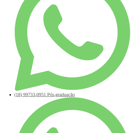
(18)
99733-0951
Pós-graduação