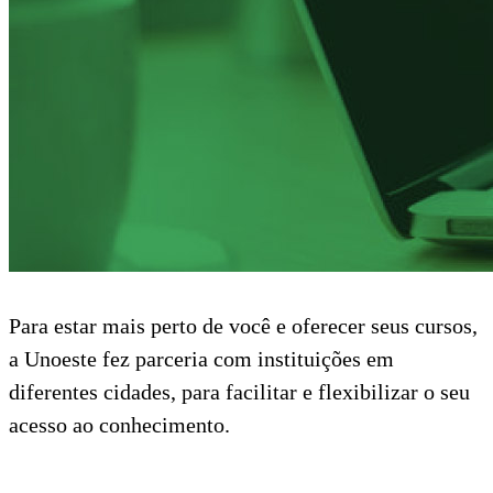
Para estar mais perto de você e oferecer seus cursos,
a Unoeste fez parceria com instituições em
diferentes cidades, para facilitar e flexibilizar o seu
acesso ao conhecimento.