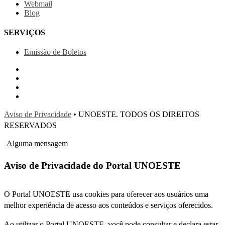
Webmail
Blog
SERVIÇOS
Emissão de Boletos
Aviso de Privacidade
• UNOESTE. TODOS OS DIREITOS
RESERVADOS
Alguma mensagem
Aviso de Privacidade do Portal UNOESTE
O Portal UNOESTE usa cookies para oferecer aos usuários uma
melhor experiência de acesso aos conteúdos e serviços oferecidos.
Ao utilizar o Portal UNOESTE, você pode consultar e declara estar