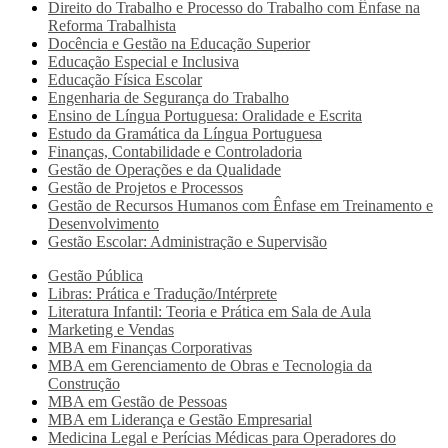
Direito do Trabalho e Processo do Trabalho com Ênfase na
Reforma Trabalhista
Docência e Gestão na Educação Superior
Educação Especial e Inclusiva
Educação Física Escolar
Engenharia de Segurança do Trabalho
Ensino de Língua Portuguesa: Oralidade e Escrita
Estudo da Gramática da Língua Portuguesa
Finanças, Contabilidade e Controladoria
Gestão de Operações e da Qualidade
Gestão de Projetos e Processos
Gestão de Recursos Humanos com Ênfase em Treinamento e
Desenvolvimento
Gestão Escolar: Administração e Supervisão
Gestão Pública
Libras: Prática e Tradução/Intérprete
Literatura Infantil: Teoria e Prática em Sala de Aula
Marketing e Vendas
MBA em Finanças Corporativas
MBA em Gerenciamento de Obras e Tecnologia da
Construção
MBA em Gestão de Pessoas
MBA em Liderança e Gestão Empresarial
Medicina Legal e Perícias Médicas para Operadores do