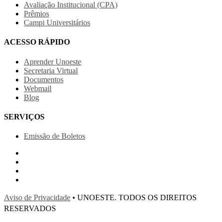
Avaliação Institucional (CPA)
Prêmios
Campi Universitários
ACESSO RÁPIDO
Aprender Unoeste
Secretaria Virtual
Documentos
Webmail
Blog
SERVIÇOS
Emissão de Boletos
Aviso de Privacidade
• UNOESTE. TODOS OS DIREITOS
RESERVADOS