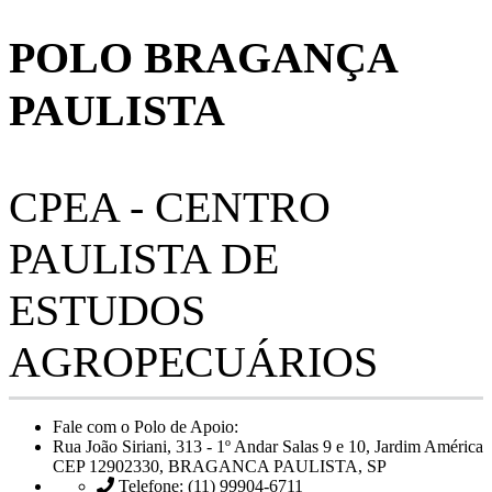
POLO BRAGANÇA
PAULISTA
CPEA - CENTRO
PAULISTA DE
ESTUDOS
AGROPECUÁRIOS
Fale com o Polo de Apoio:
Rua João Siriani, 313 - 1º Andar Salas 9 e 10, Jardim América
CEP 12902330, BRAGANCA PAULISTA, SP
Telefone: (11) 99904-6711