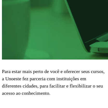
Para estar mais perto de você e oferecer seus cursos,
a Unoeste fez parceria com instituições em
diferentes cidades, para facilitar e flexibilizar o seu
acesso ao conhecimento.