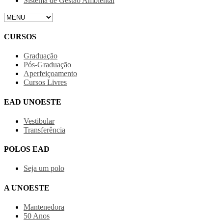
Sistema de Gestão Ambiental
CURSOS
Graduação
Pós-Graduação
Aperfeiçoamento
Cursos Livres
EAD UNOESTE
Vestibular
Transferência
POLOS EAD
Seja um polo
A UNOESTE
Mantenedora
50 Anos