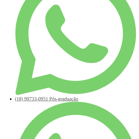
(18)
99733-0951
Pós-graduação