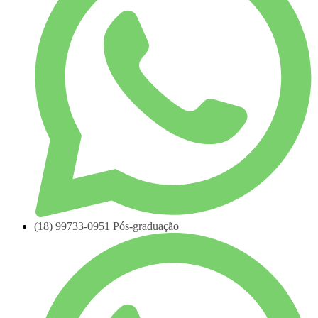
(18)
99733-0951
Pós-graduação