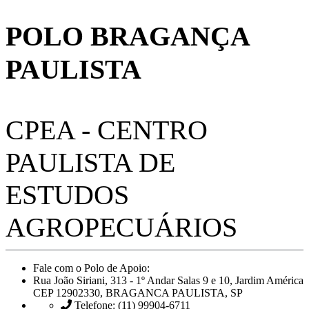
POLO BRAGANÇA
PAULISTA
CPEA - CENTRO
PAULISTA DE
ESTUDOS
AGROPECUÁRIOS
Fale com o Polo de Apoio:
Rua João Siriani, 313 - 1º Andar Salas 9 e 10, Jardim América
CEP 12902330, BRAGANCA PAULISTA, SP
Telefone: (11) 99904-6711