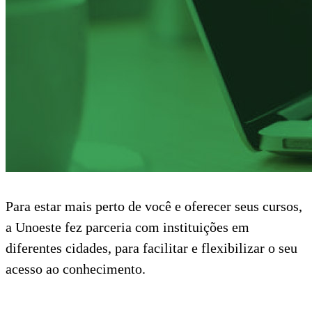
Para estar mais perto de você e oferecer seus cursos,
a Unoeste fez parceria com instituições em
diferentes cidades, para facilitar e flexibilizar o seu
acesso ao conhecimento.