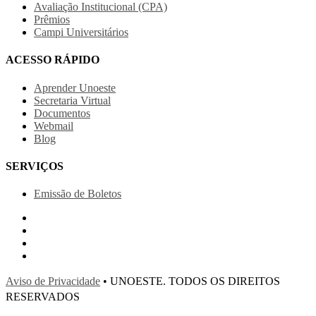
Avaliação Institucional (CPA)
Prêmios
Campi Universitários
ACESSO RÁPIDO
Aprender Unoeste
Secretaria Virtual
Documentos
Webmail
Blog
SERVIÇOS
Emissão de Boletos
Aviso de Privacidade
• UNOESTE. TODOS OS DIREITOS
RESERVADOS