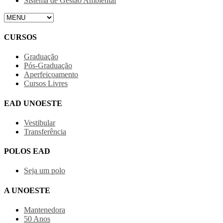
Sistema de Gestão Ambiental
CURSOS
Graduação
Pós-Graduação
Aperfeiçoamento
Cursos Livres
EAD UNOESTE
Vestibular
Transferência
POLOS EAD
Seja um polo
A UNOESTE
Mantenedora
50 Anos