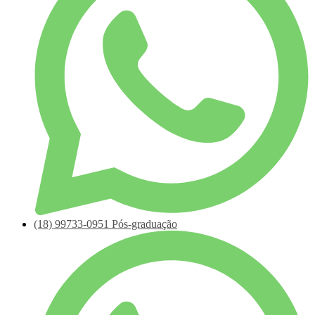
(18)
99733-0951
Pós-graduação