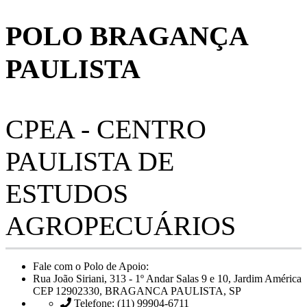
POLO BRAGANÇA
PAULISTA
CPEA - CENTRO
PAULISTA DE
ESTUDOS
AGROPECUÁRIOS
Fale com o Polo de Apoio:
Rua João Siriani, 313 - 1º Andar Salas 9 e 10, Jardim América
CEP 12902330, BRAGANCA PAULISTA, SP
Telefone: (11) 99904-6711