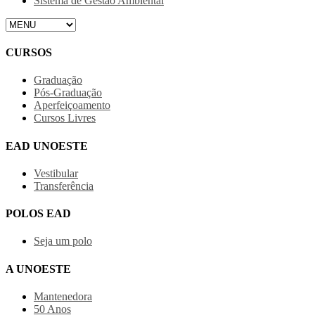
Sistema de Gestão Ambiental
CURSOS
Graduação
Pós-Graduação
Aperfeiçoamento
Cursos Livres
EAD UNOESTE
Vestibular
Transferência
POLOS EAD
Seja um polo
A UNOESTE
Mantenedora
50 Anos