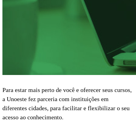
Para estar mais perto de você e oferecer seus cursos,
a Unoeste fez parceria com instituições em
diferentes cidades, para facilitar e flexibilizar o seu
acesso ao conhecimento.