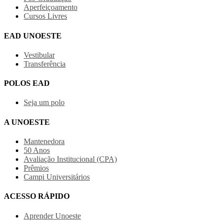
Aperfeiçoamento
Cursos Livres
EAD UNOESTE
Vestibular
Transferência
POLOS EAD
Seja um polo
A UNOESTE
Mantenedora
50 Anos
Avaliação Institucional (CPA)
Prêmios
Campi Universitários
ACESSO RÁPIDO
Aprender Unoeste