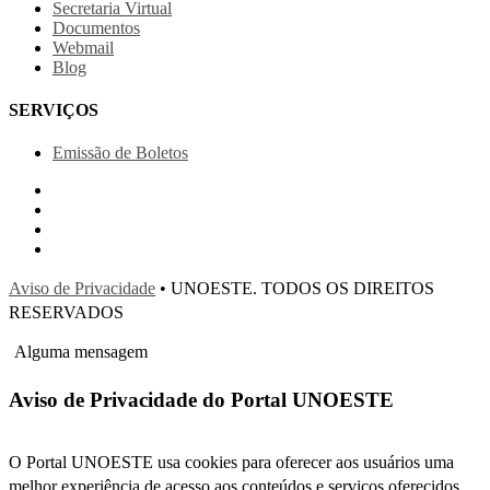
Secretaria Virtual
Documentos
Webmail
Blog
SERVIÇOS
Emissão de Boletos
Aviso de Privacidade
• UNOESTE. TODOS OS DIREITOS
RESERVADOS
Alguma mensagem
Aviso de Privacidade do Portal UNOESTE
O Portal UNOESTE usa cookies para oferecer aos usuários uma
melhor experiência de acesso aos conteúdos e serviços oferecidos.