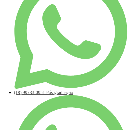
(18)
99733-0951
Pós-graduação