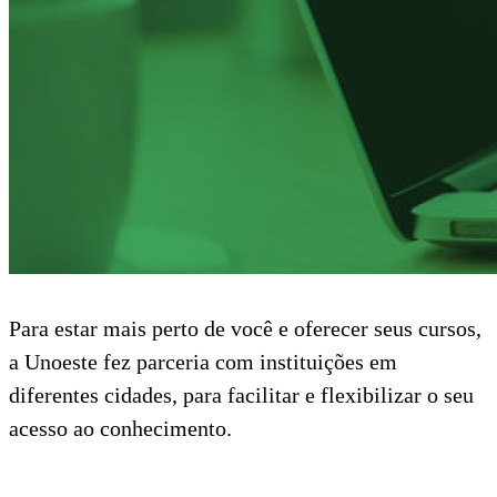
Para estar mais perto de você e oferecer seus cursos,
a Unoeste fez parceria com instituições em
diferentes cidades, para facilitar e flexibilizar o seu
acesso ao conhecimento.