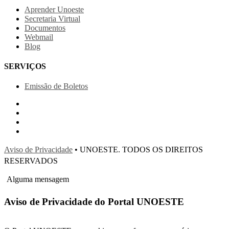
Aprender Unoeste
Secretaria Virtual
Documentos
Webmail
Blog
SERVIÇOS
Emissão de Boletos
Aviso de Privacidade
• UNOESTE. TODOS OS DIREITOS
RESERVADOS
Alguma mensagem
Aviso de Privacidade do Portal UNOESTE