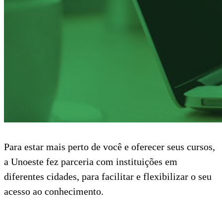
Para estar mais perto de você e oferecer seus cursos,
a Unoeste fez parceria com instituições em
diferentes cidades, para facilitar e flexibilizar o seu
acesso ao conhecimento.