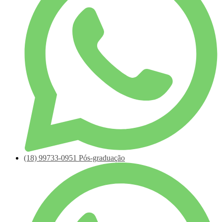
(18)
99733-0951
Pós-graduação