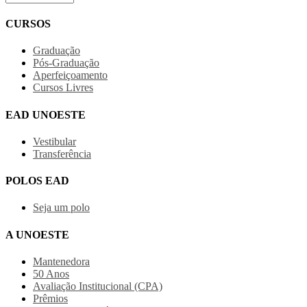
CURSOS
Graduação
Pós-Graduação
Aperfeiçoamento
Cursos Livres
EAD UNOESTE
Vestibular
Transferência
POLOS EAD
Seja um polo
A UNOESTE
Mantenedora
50 Anos
Avaliação Institucional (CPA)
Prêmios