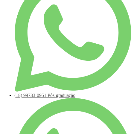
(18)
99733-0951
Pós-graduação