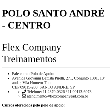
POLO SANTO ANDRÉ
- CENTRO
Flex Company
Treinamentos
Fale com o Polo de Apoio:
Avenida Giovanni Battista Pirelli, 271, Conjunto 1301, 13º
andar, Vila Homero Thon
CEP 09015-200, SANTO ANDRÉ, SP
Telefone: 11 2379-0326 / 11 99113-6973
atendimento@flexcompanyead.com.br
Cursos oferecidos pelo polo de apoio: