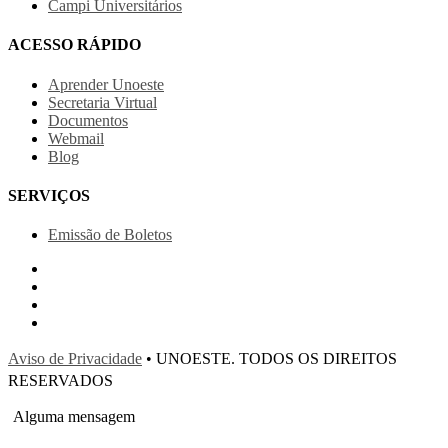
Campi Universitários
ACESSO RÁPIDO
Aprender Unoeste
Secretaria Virtual
Documentos
Webmail
Blog
SERVIÇOS
Emissão de Boletos
Aviso de Privacidade
• UNOESTE. TODOS OS DIREITOS
RESERVADOS
Alguma mensagem