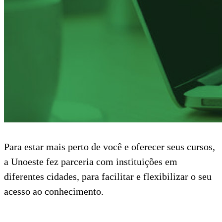
Para estar mais perto de você e oferecer seus cursos,
a Unoeste fez parceria com instituições em
diferentes cidades, para facilitar e flexibilizar o seu
acesso ao conhecimento.