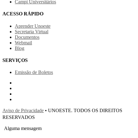
Campi Universitários
ACESSO RÁPIDO
Aprender Unoeste
Secretaria Virtual
Documentos
Webmail
Blog
SERVIÇOS
Emissão de Boletos
Aviso de Privacidade
• UNOESTE. TODOS OS DIREITOS
RESERVADOS
Alguma mensagem