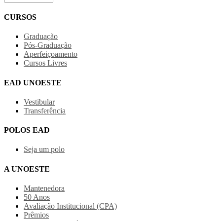
CURSOS
Graduação
Pós-Graduação
Aperfeiçoamento
Cursos Livres
EAD UNOESTE
Vestibular
Transferência
POLOS EAD
Seja um polo
A UNOESTE
Mantenedora
50 Anos
Avaliação Institucional (CPA)
Prêmios