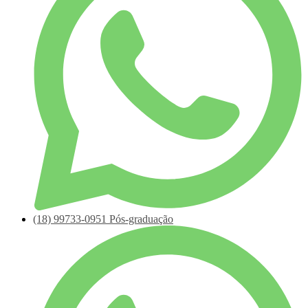
(18)
99733-0951
Pós-graduação