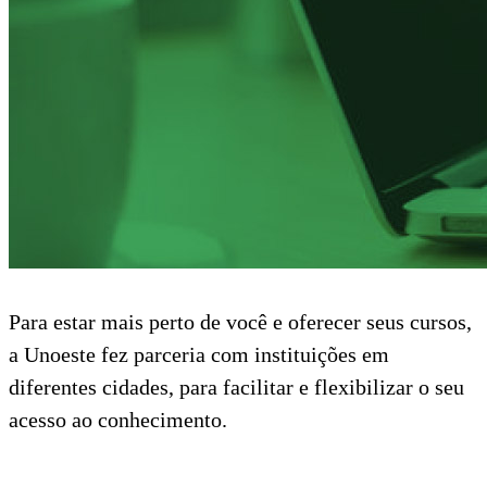
Para estar mais perto de você e oferecer seus cursos,
a Unoeste fez parceria com instituições em
diferentes cidades, para facilitar e flexibilizar o seu
acesso ao conhecimento.