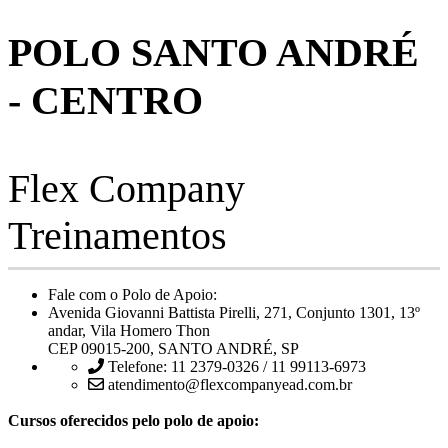
POLO SANTO ANDRÉ
- CENTRO
Flex Company
Treinamentos
Fale com o Polo de Apoio:
Avenida Giovanni Battista Pirelli, 271, Conjunto 1301, 13º
andar, Vila Homero Thon
CEP 09015-200, SANTO ANDRÉ, SP
Telefone: 11 2379-0326 / 11 99113-6973
atendimento@flexcompanyead.com.br
Cursos oferecidos pelo polo de apoio: