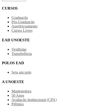
CURSOS
Graduação
Pós-Graduação
Aperfeiçoamento
Cursos Livres
EAD UNOESTE
Vestibular
Transferência
POLOS EAD
Seja um polo
A UNOESTE
Mantenedora
50 Anos
Avaliação Institucional (CPA)
Prêmios