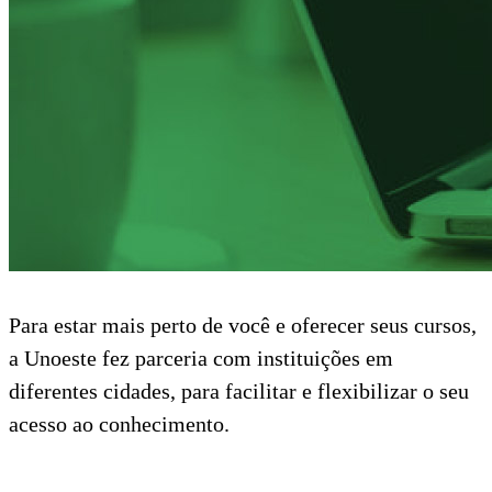
Para estar mais perto de você e oferecer seus cursos,
a Unoeste fez parceria com instituições em
diferentes cidades, para facilitar e flexibilizar o seu
acesso ao conhecimento.