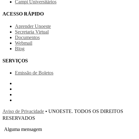
Campi Universitários
ACESSO RÁPIDO
Aprender Unoeste
Secretaria Virtual
Documentos
Webmail
Blog
SERVIÇOS
Emissão de Boletos
Aviso de Privacidade
• UNOESTE. TODOS OS DIREITOS
RESERVADOS
Alguma mensagem