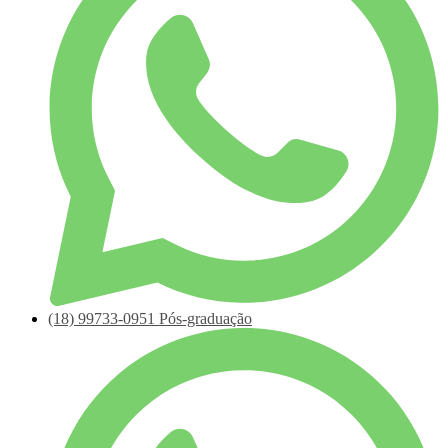
(18)
99733-0951
Pós-graduação