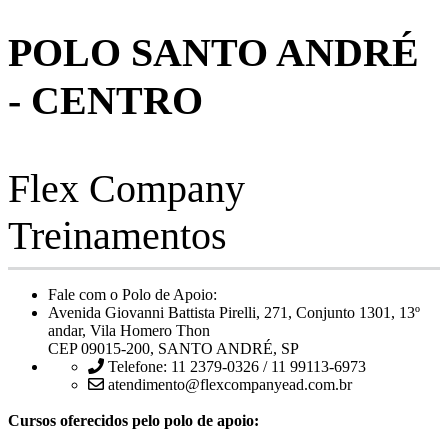
POLO SANTO ANDRÉ
- CENTRO
Flex Company
Treinamentos
Fale com o Polo de Apoio:
Avenida Giovanni Battista Pirelli, 271, Conjunto 1301, 13º
andar, Vila Homero Thon
CEP 09015-200, SANTO ANDRÉ, SP
Telefone: 11 2379-0326 / 11 99113-6973
atendimento@flexcompanyead.com.br
Cursos oferecidos pelo polo de apoio: