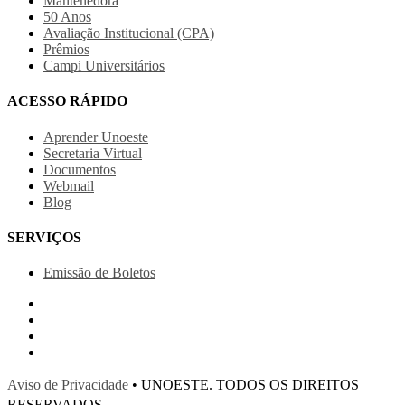
Mantenedora
50 Anos
Avaliação Institucional (CPA)
Prêmios
Campi Universitários
ACESSO RÁPIDO
Aprender Unoeste
Secretaria Virtual
Documentos
Webmail
Blog
SERVIÇOS
Emissão de Boletos
Aviso de Privacidade
• UNOESTE. TODOS OS DIREITOS
RESERVADOS