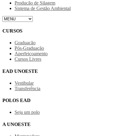
Produção de Silagem
Sistema de Gestão Ambiental
CURSOS
Graduação
Pós-Graduação
Aperfeiçoamento
Cursos Livres
EAD UNOESTE
Vestibular
Transferência
POLOS EAD
Seja um polo
A UNOESTE