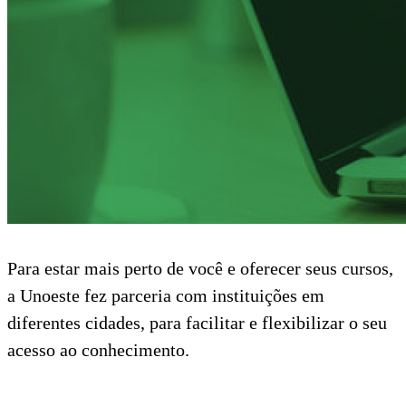
Para estar mais perto de você e oferecer seus cursos,
a Unoeste fez parceria com instituições em
diferentes cidades, para facilitar e flexibilizar o seu
acesso ao conhecimento.