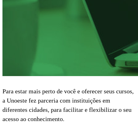
Para estar mais perto de você e oferecer seus cursos,
a Unoeste fez parceria com instituições em
diferentes cidades, para facilitar e flexibilizar o seu
acesso ao conhecimento.