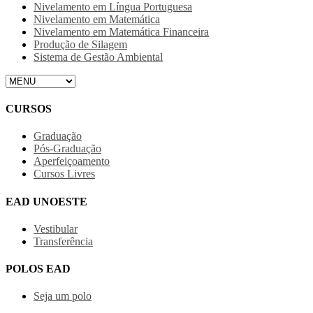
Nivelamento em Língua Portuguesa
Nivelamento em Matemática
Nivelamento em Matemática Financeira
Produção de Silagem
Sistema de Gestão Ambiental
CURSOS
Graduação
Pós-Graduação
Aperfeiçoamento
Cursos Livres
EAD UNOESTE
Vestibular
Transferência
POLOS EAD
Seja um polo