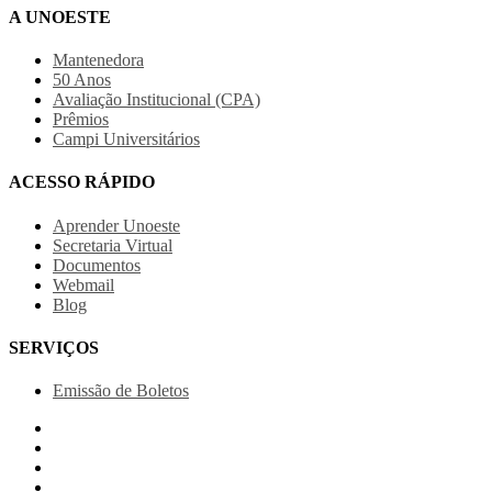
A UNOESTE
Mantenedora
50 Anos
Avaliação Institucional (CPA)
Prêmios
Campi Universitários
ACESSO RÁPIDO
Aprender Unoeste
Secretaria Virtual
Documentos
Webmail
Blog
SERVIÇOS
Emissão de Boletos