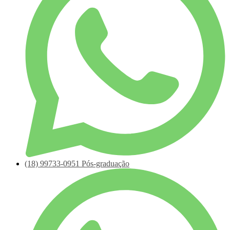
(18)
99733-0951
Pós-graduação