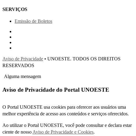
SERVIÇOS
Emissão de Boletos
Aviso de Privacidade
• UNOESTE. TODOS OS DIREITOS
RESERVADOS
Alguma mensagem
Aviso de Privacidade do Portal UNOESTE
O Portal UNOESTE usa cookies para oferecer aos usuários uma
melhor experiência de acesso aos conteúdos e serviços oferecidos.
Ao utilizar o Portal UNOESTE, você pode consultar e declara estar
ciente de nosso
Aviso de Privacidade e Cookies
.