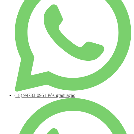
(18)
99733-0951
Pós-graduação