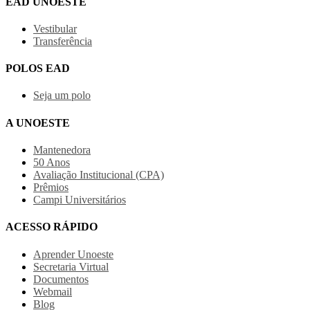
EAD UNOESTE
Vestibular
Transferência
POLOS EAD
Seja um polo
A UNOESTE
Mantenedora
50 Anos
Avaliação Institucional (CPA)
Prêmios
Campi Universitários
ACESSO RÁPIDO
Aprender Unoeste
Secretaria Virtual
Documentos
Webmail
Blog