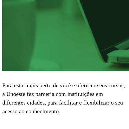
Para estar mais perto de você e oferecer seus cursos,
a Unoeste fez parceria com instituições em
diferentes cidades, para facilitar e flexibilizar o seu
acesso ao conhecimento.