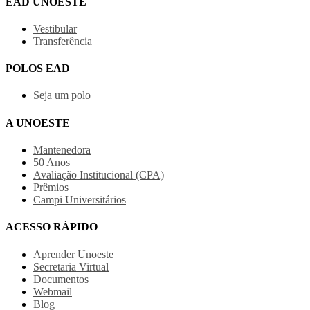
EAD UNOESTE
Vestibular
Transferência
POLOS EAD
Seja um polo
A UNOESTE
Mantenedora
50 Anos
Avaliação Institucional (CPA)
Prêmios
Campi Universitários
ACESSO RÁPIDO
Aprender Unoeste
Secretaria Virtual
Documentos
Webmail
Blog