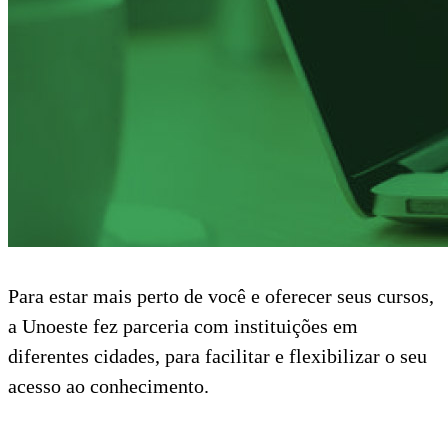
Para estar mais perto de você e oferecer seus cursos,
a Unoeste fez parceria com instituições em
diferentes cidades, para facilitar e flexibilizar o seu
acesso ao conhecimento.