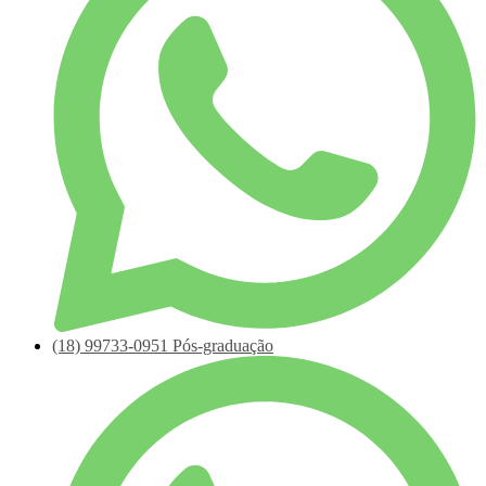
(18)
99733-0951
Pós-graduação