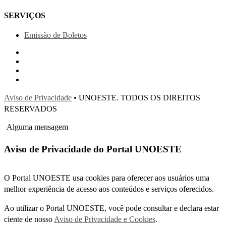
SERVIÇOS
Emissão de Boletos
Aviso de Privacidade
• UNOESTE. TODOS OS DIREITOS
RESERVADOS
Alguma mensagem
Aviso de Privacidade do Portal UNOESTE
O Portal UNOESTE usa cookies para oferecer aos usuários uma
melhor experiência de acesso aos conteúdos e serviços oferecidos.
Ao utilizar o Portal UNOESTE, você pode consultar e declara estar
ciente de nosso
Aviso de Privacidade e Cookies
.