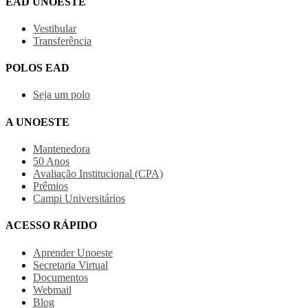
EAD UNOESTE
Vestibular
Transferência
POLOS EAD
Seja um polo
A UNOESTE
Mantenedora
50 Anos
Avaliação Institucional (CPA)
Prêmios
Campi Universitários
ACESSO RÁPIDO
Aprender Unoeste
Secretaria Virtual
Documentos
Webmail
Blog