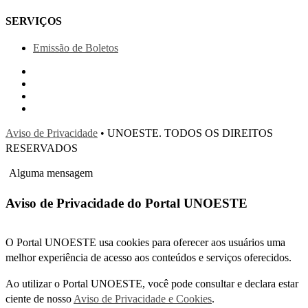
SERVIÇOS
Emissão de Boletos
Aviso de Privacidade
• UNOESTE. TODOS OS DIREITOS
RESERVADOS
Alguma mensagem
Aviso de Privacidade do Portal UNOESTE
O Portal UNOESTE usa cookies para oferecer aos usuários uma
melhor experiência de acesso aos conteúdos e serviços oferecidos.
Ao utilizar o Portal UNOESTE, você pode consultar e declara estar
ciente de nosso
Aviso de Privacidade e Cookies
.