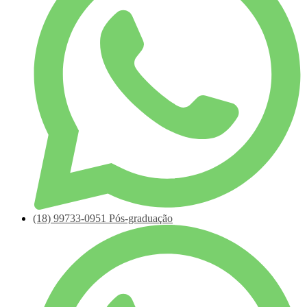
(18)
99733-0951
Pós-graduação