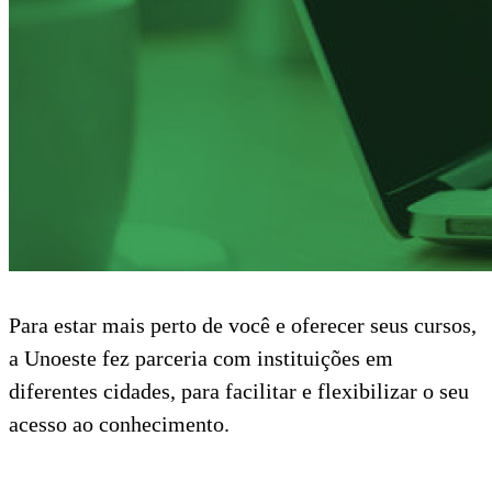
Para estar mais perto de você e oferecer seus cursos,
a Unoeste fez parceria com instituições em
diferentes cidades, para facilitar e flexibilizar o seu
acesso ao conhecimento.