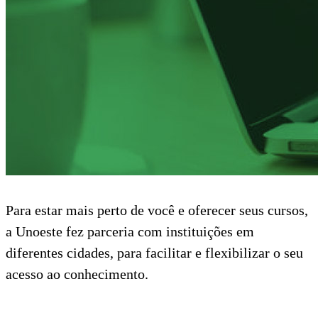
Para estar mais perto de você e oferecer seus cursos,
a Unoeste fez parceria com instituições em
diferentes cidades, para facilitar e flexibilizar o seu
acesso ao conhecimento.