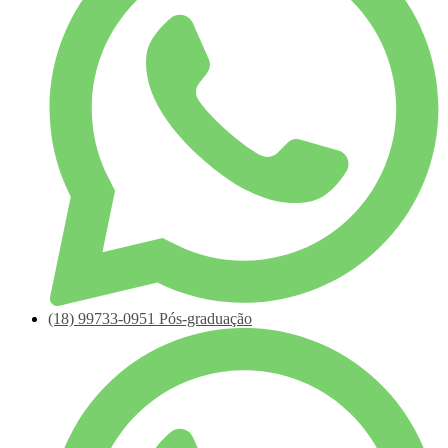
(18)
99733-0951
Pós-graduação