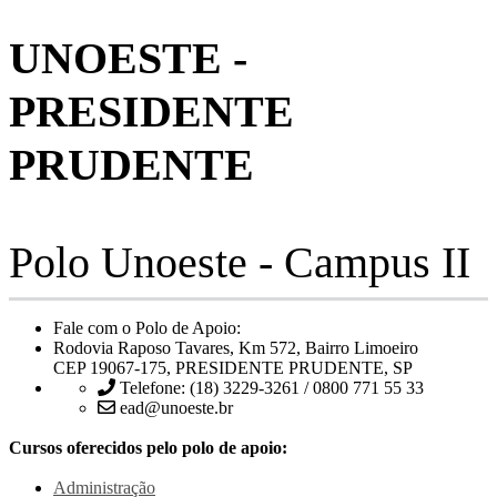
UNOESTE -
PRESIDENTE
PRUDENTE
Polo Unoeste - Campus II
Fale com o Polo de Apoio:
Rodovia Raposo Tavares, Km 572, Bairro Limoeiro
CEP 19067-175, PRESIDENTE PRUDENTE, SP
Telefone: (18) 3229-3261 / 0800 771 55 33
ead@unoeste.br
Cursos oferecidos pelo polo de apoio:
Administração