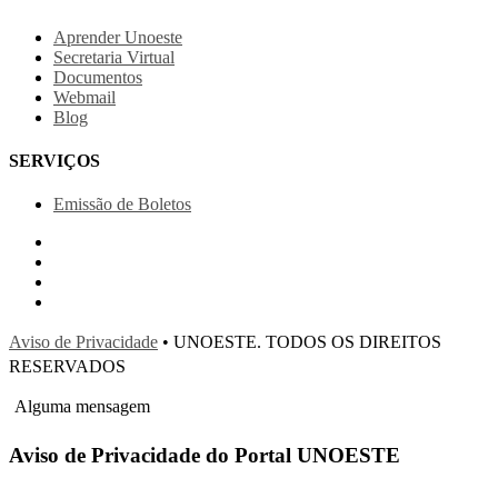
Aprender Unoeste
Secretaria Virtual
Documentos
Webmail
Blog
SERVIÇOS
Emissão de Boletos
Aviso de Privacidade
• UNOESTE. TODOS OS DIREITOS
RESERVADOS
Alguma mensagem
Aviso de Privacidade do Portal UNOESTE