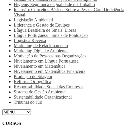
Higiene, Segurança e Qualidade no Trabalho
Inclusão: Conceitos Básicos Sobre a Pessoa Com Deficiência
Visual
Legislação Ambiental
Liderança e Gestão de Equipes
Língua Brasileira de Sinais: Libras
Língua Portuguesa - Sinais de Pontuação
Logística Reversa
Marketing de Relacionamento
Marketing Digital e Ambiental
Motivação de Pessoas nas Organizações
Nivelamento em Língua Portuguesa
Nivelamento em Matemática
Nivelamento em Matemática Financeira
Produção de Silagem
Reforma Ortográfica
Responsabilidade Social das Empresas
Sistema de Gestão Ambiental
Sustentabilidade Organizacional
Tribunal do Júri
CURSOS