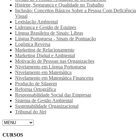
Higiene, Segurança e Qualidade no Trabalho
Inclusão: Conceitos Básicos Sobre a Pessoa Com Deficiência
Visual
Legislação Ambiental
Liderança e Gestão de Equipes
Língua Brasileira de Sinais: Libras
Língua Portuguesa - Sinais de Pontuação
Logística Reversa
Marketing de Relacionamento
Marketing Digital e Ambiental
Motivação de Pessoas nas Organizações
Nivelamento em Língua Portuguesa
Nivelamento em Matemática
Nivelamento em Matemática Financeira
Produção de Silagem
Reforma Ortográfica
Responsabilidade Social das Empresas
Sistema de Gestão Ambiental
Sustentabilidade Organizacional
Tribunal do Júri
CURSOS