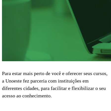
Para estar mais perto de você e oferecer seus cursos,
a Unoeste fez parceria com instituições em
diferentes cidades, para facilitar e flexibilizar o seu
acesso ao conhecimento.