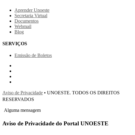
Aprender Unoeste
Secretaria Virtual
Documentos
Webmail
Blog
SERVIÇOS
Emissão de Boletos
Aviso de Privacidade
• UNOESTE. TODOS OS DIREITOS
RESERVADOS
Alguma mensagem
Aviso de Privacidade do Portal UNOESTE