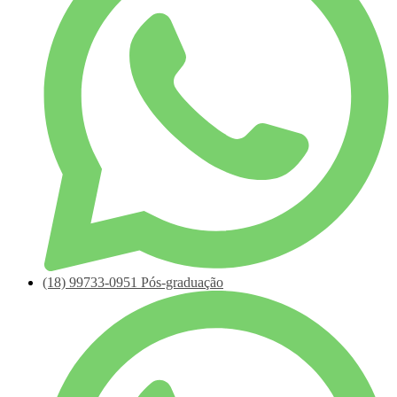
(18)
99733-0951
Pós-graduação