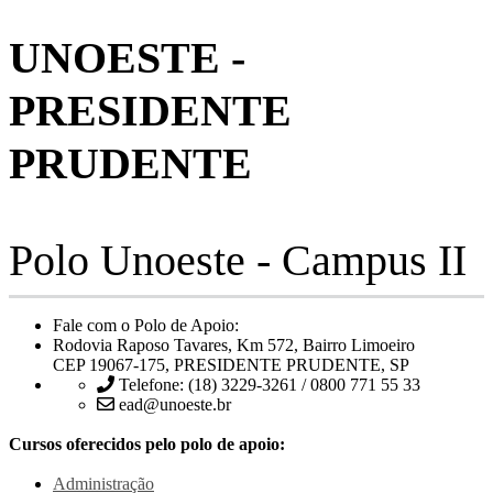
UNOESTE -
PRESIDENTE
PRUDENTE
Polo Unoeste - Campus II
Fale com o Polo de Apoio:
Rodovia Raposo Tavares, Km 572, Bairro Limoeiro
CEP 19067-175, PRESIDENTE PRUDENTE, SP
Telefone: (18) 3229-3261 / 0800 771 55 33
ead@unoeste.br
Cursos oferecidos pelo polo de apoio:
Administração