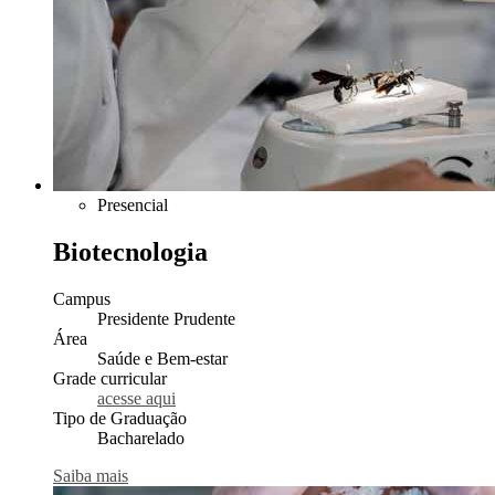
Presencial
Biotecnologia
Campus
Presidente Prudente
Área
Saúde e Bem-estar
Grade curricular
acesse aqui
Tipo de Graduação
Bacharelado
Saiba mais