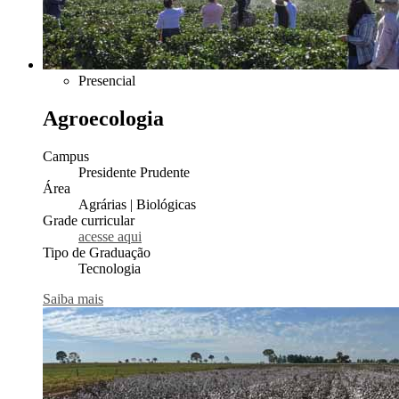
Presencial
Agroecologia
Campus
Presidente Prudente
Área
Agrárias | Biológicas
Grade curricular
acesse aqui
Tipo de Graduação
Tecnologia
Saiba mais