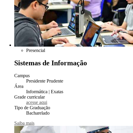
Presencial
Sistemas de Informação
Campus
Presidente Prudente
Área
Informática | Exatas
Grade curricular
acesse aqui
Tipo de Graduação
Bacharelado
Saiba mais