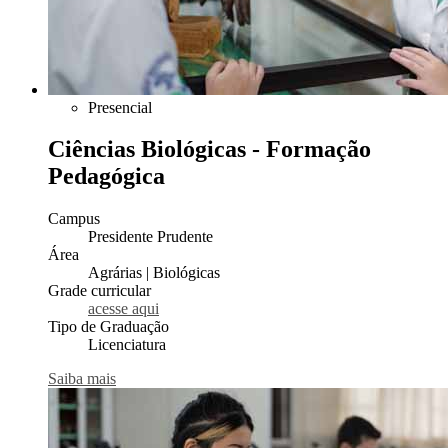
Presencial
Ciências Biológicas - Formação
Pedagógica
Campus
Presidente Prudente
Área
Agrárias | Biológicas
Grade curricular
acesse aqui
Tipo de Graduação
Licenciatura
Saiba mais