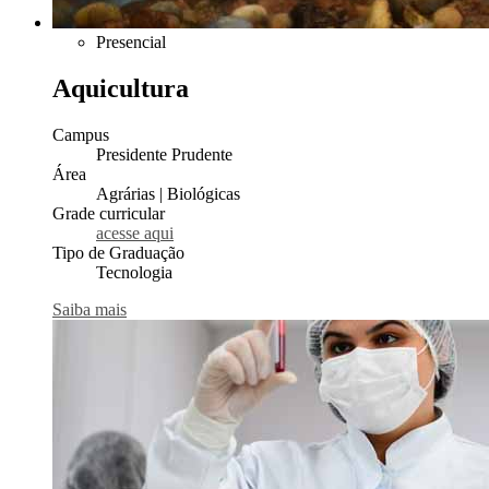
Presencial
Aquicultura
Campus
Presidente Prudente
Área
Agrárias | Biológicas
Grade curricular
acesse aqui
Tipo de Graduação
Tecnologia
Saiba mais