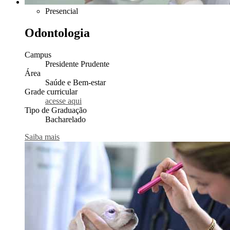
Presencial
Odontologia
Campus
Presidente Prudente
Área
Saúde e Bem-estar
Grade curricular
acesse aqui
Tipo de Graduação
Bacharelado
Saiba mais