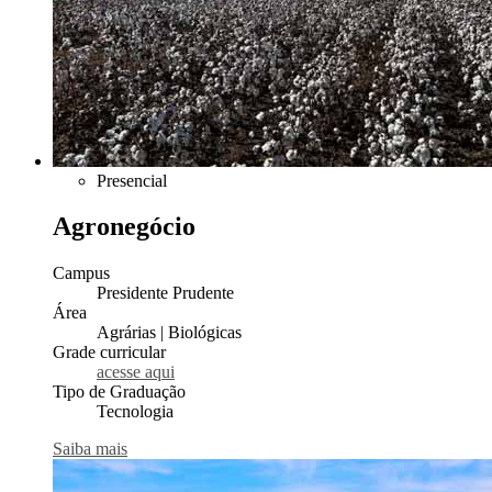
Presencial
Agronegócio
Campus
Presidente Prudente
Área
Agrárias | Biológicas
Grade curricular
acesse aqui
Tipo de Graduação
Tecnologia
Saiba mais