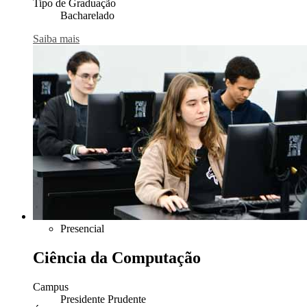
Tipo de Graduação
Bacharelado
Saiba mais
Presencial
Ciência da Computação
Campus
Presidente Prudente