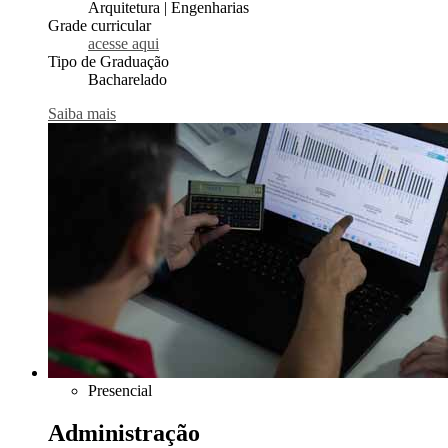
Arquitetura | Engenharias
Grade curricular
acesse aqui
Tipo de Graduação
Bacharelado
Saiba mais
Presencial
Administração