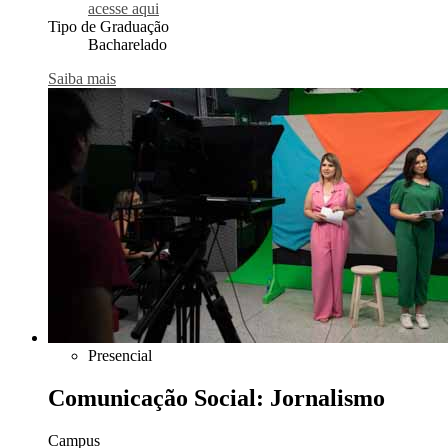
acesse aqui
Tipo de Graduação
Bacharelado
Saiba mais
Presencial
Comunicação Social: Jornalismo
Campus