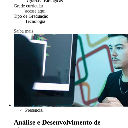
Agrárias | Biológicas
Grade curricular
acesse aqui
Tipo de Graduação
Tecnologia
Saiba mais
Presencial
Análise e Desenvolvimento de