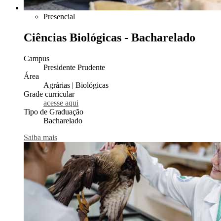
Presencial
Ciências Biológicas - Bacharelado
Campus
Presidente Prudente
Área
Agrárias | Biológicas
Grade curricular
acesse aqui
Tipo de Graduação
Bacharelado
Saiba mais