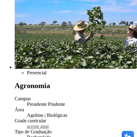
Presencial
Agronomia
Campus
Presidente Prudente
Área
Agrárias | Biológicas
Grade curricular
acesse aqui
Tipo de Graduação