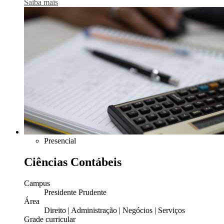
Saiba mais
Presencial
Ciências Contábeis
Campus
Presidente Prudente
Área
Direito | Administração | Negócios | Serviços
Grade curricular