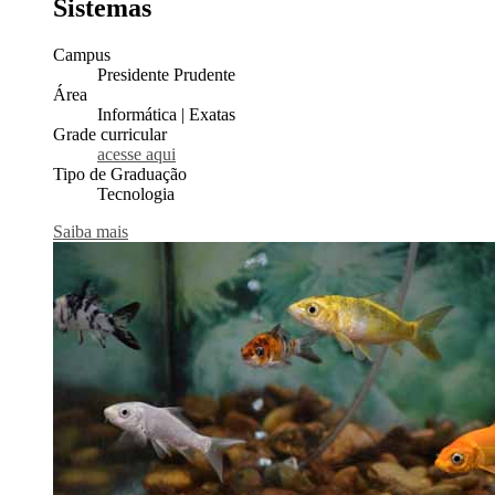
Sistemas
Campus
Presidente Prudente
Área
Informática | Exatas
Grade curricular
acesse aqui
Tipo de Graduação
Tecnologia
Saiba mais