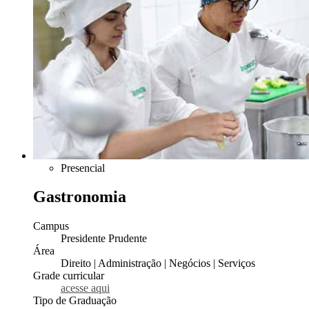
Presencial
Gastronomia
Campus
Presidente Prudente
Área
Direito | Administração | Negócios | Serviços
Grade curricular
acesse aqui
Tipo de Graduação