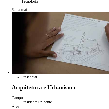
Tecnologia
Saiba mais
Presencial
Arquitetura e Urbanismo
Campus
Presidente Prudente
Área