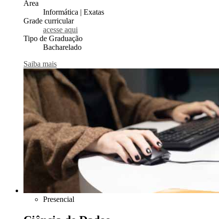
Área
Informática | Exatas
Grade curricular
acesse aqui
Tipo de Graduação
Bacharelado
Saiba mais
Presencial