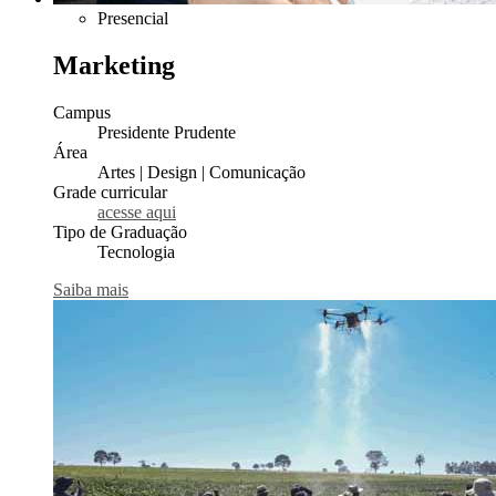
Presencial
Marketing
Campus
Presidente Prudente
Área
Artes | Design | Comunicação
Grade curricular
acesse aqui
Tipo de Graduação
Tecnologia
Saiba mais