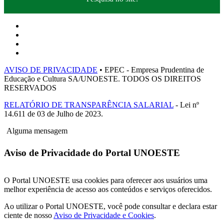
AVISO DE PRIVACIDADE
• EPEC - Empresa Prudentina de
Educação e Cultura SA/UNOESTE. TODOS OS DIREITOS
RESERVADOS
RELATÓRIO DE TRANSPARÊNCIA SALARIAL
- Lei nº
14.611 de 03 de Julho de 2023.
Alguma mensagem
Aviso de Privacidade do Portal UNOESTE
O Portal UNOESTE usa cookies para oferecer aos usuários uma
melhor experiência de acesso aos conteúdos e serviços oferecidos.
Ao utilizar o Portal UNOESTE, você pode consultar e declara estar
ciente de nosso
Aviso de Privacidade e Cookies
.