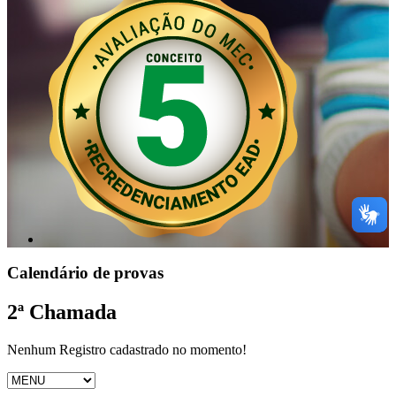
Calendário de provas
2ª Chamada
Nenhum Registro cadastrado no momento!