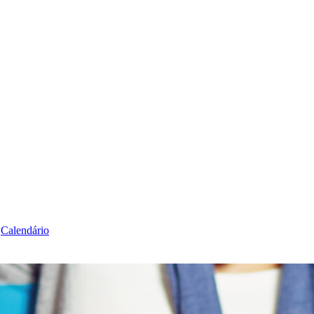
Calendário