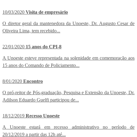
10/03/2020
Visita de empresário
O diretor geral da mantenedora da Unoeste, Dr. Augusto Cesar de
Oliveira Lima, tem recebido...
22/01/2020
15 anos do CPI-8
A Unoeste esteve representada na solenidade em comemoração aos
15 anos do Comando de Policiamento...
8/01/2020
Encontro
O pró-reitor de Pós-graduação, Pesquisa e Extensão da Unoeste, Dr.
Adilson Eduardo Guelfi participou de...
18/12/2019
Recesso Unoeste
A Unoeste estará em recesso administrativo no período de
20/12/2019 a partir das 12h até...