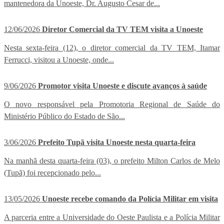
mantenedora da Unoeste, Dr. Augusto Cesar de...
12/06/2026
Diretor Comercial da TV TEM visita a Unoeste
Nesta sexta-feira (12), o diretor comercial da TV TEM, Itamar
Ferrucci, visitou a Unoeste, onde...
9/06/2026
Promotor visita Unoeste e discute avanços à saúde
O novo responsável pela Promotoria Regional de Saúde do
Ministério Público do Estado de São...
3/06/2026
Prefeito Tupã visita Unoeste nesta quarta-feira
Na manhã desta quarta-feira (03), o prefeito Milton Carlos de Melo
(Tupã) foi recepcionado pelo...
13/05/2026
Unoeste recebe comando da Polícia Militar em visita
A parceria entre a Universidade do Oeste Paulista e a Polícia Militar