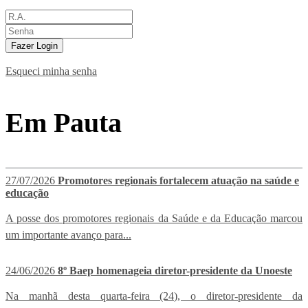
Fazer Login
Esqueci minha senha
Em Pauta
27/07/2026
Promotores regionais fortalecem atuação na saúde e
educação
A posse dos promotores regionais da Saúde e da Educação marcou
um importante avanço para...
24/06/2026
8º Baep homenageia diretor-presidente da Unoeste
Na manhã desta quarta-feira (24), o diretor-presidente da