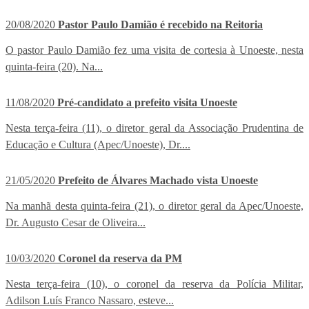
20/08/2020
Pastor Paulo Damião é recebido na Reitoria
O pastor Paulo Damião fez uma visita de cortesia à Unoeste, nesta
quinta-feira (20). Na...
11/08/2020
Pré-candidato a prefeito visita Unoeste
Nesta terça-feira (11), o diretor geral da Associação Prudentina de
Educação e Cultura (Apec/Unoeste), Dr....
21/05/2020
Prefeito de Álvares Machado vista Unoeste
Na manhã desta quinta-feira (21), o diretor geral da Apec/Unoeste,
Dr. Augusto Cesar de Oliveira...
10/03/2020
Coronel da reserva da PM
Nesta terça-feira (10), o coronel da reserva da Polícia Militar,
Adilson Luís Franco Nassaro, esteve...