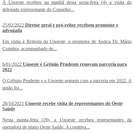
A Unoeste recebeu na manhã desta sexta-feira (4) a visita do
delegado representante do Conselho...
25/02/2022
Diretor geral e pró-reitor recebem promotor e
advogada
Em visita à Reitoria da Unoeste, o promotor de Justiça Dr. Mário
Coimbra, acompanhado de...
6/01/2022
Unoeste e Grêmio Prudente renovam parceria para
2022
O Grêmio Prudente e a Unoeste seguem com a parceria em 2022. A
união foi...
28/10/2021
Unoeste recebe visita de representantes do Oeste
Saúde
Nesta quinta-feira (28), a Unoeste recebeu representantes da
operadora de plano Oeste Saúde. A comitiva...