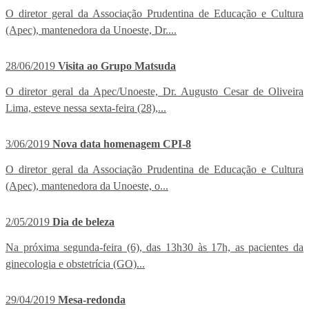
O diretor geral da Associação Prudentina de Educação e Cultura
(Apec), mantenedora da Unoeste, Dr....
28/06/2019
Visita ao Grupo Matsuda
O diretor geral da Apec/Unoeste, Dr. Augusto Cesar de Oliveira
Lima, esteve nessa sexta-feira (28),...
3/06/2019
Nova data homenagem CPI-8
O diretor geral da Associação Prudentina de Educação e Cultura
(Apec), mantenedora da Unoeste, o...
2/05/2019
Dia de beleza
Na próxima segunda-feira (6), das 13h30 às 17h, as pacientes da
ginecologia e obstetrícia (GO)...
29/04/2019
Mesa-redonda