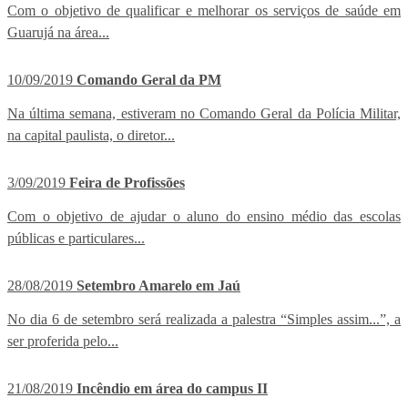
Com o objetivo de qualificar e melhorar os serviços de saúde em
Guarujá na área...
10/09/2019
Comando Geral da PM
Na última semana, estiveram no Comando Geral da Polícia Militar,
na capital paulista, o diretor...
3/09/2019
Feira de Profissões
Com o objetivo de ajudar o aluno do ensino médio das escolas
públicas e particulares...
28/08/2019
Setembro Amarelo em Jaú
No dia 6 de setembro será realizada a palestra “Simples assim...”, a
ser proferida pelo...
21/08/2019
Incêndio em área do campus II