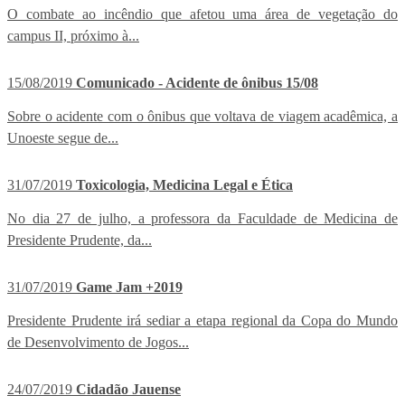
O combate ao incêndio que afetou uma área de vegetação do
campus II, próximo à...
15/08/2019
Comunicado - Acidente de ônibus 15/08
Sobre o acidente com o ônibus que voltava de viagem acadêmica, a
Unoeste segue de...
31/07/2019
Toxicologia, Medicina Legal e Ética
No dia 27 de julho, a professora da Faculdade de Medicina de
Presidente Prudente, da...
31/07/2019
Game Jam +2019
Presidente Prudente irá sediar a etapa regional da Copa do Mundo
de Desenvolvimento de Jogos...
24/07/2019
Cidadão Jauense