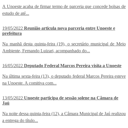
A Unoeste acaba de firmar termo de parceria que concede bolsas de
estudo de até...
19/05/2022
Reunião articula nova parceria entre Unoeste e
prefeitura
Na manhã desta quinta-feira (19), o secretário municipal de Meio
Ambiente, Fernando Luizari, acompanhado do...
16/05/2022
Deputado Federal Marcos Pereira visita a Unoeste
Na última sexta-feira (13), o deputado federal Marcos Pereira esteve
na Unoeste. A comitiva com...
13/05/2022
Unoeste participa de sessão solene na Câmara de
Jaú
Na noite dessa quinta-feira (12), a Câmara Municipal de Jaú realizou
a entrega do título...