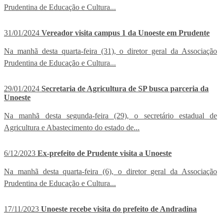
Prudentina de Educação e Cultura...
31/01/2024
Vereador visita campus 1 da Unoeste em Prudente
Na manhã desta quarta-feira (31), o diretor geral da Associação
Prudentina de Educação e Cultura...
29/01/2024
Secretaria de Agricultura de SP busca parceria da
Unoeste
Na manhã desta segunda-feira (29), o secretário estadual de
Agricultura e Abastecimento do estado de...
6/12/2023
Ex-prefeito de Prudente visita a Unoeste
Na manhã desta quarta-feira (6), o diretor geral da Associação
Prudentina de Educação e Cultura...
17/11/2023
Unoeste recebe visita do prefeito de Andradina