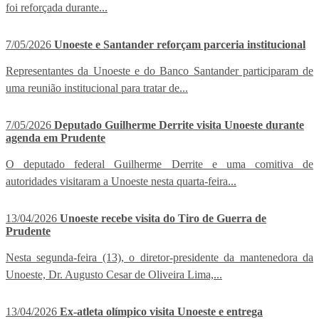
foi reforçada durante...
7/05/2026
Unoeste e Santander reforçam parceria institucional
Representantes da Unoeste e do Banco Santander participaram de
uma reunião institucional para tratar de...
7/05/2026
Deputado Guilherme Derrite visita Unoeste durante
agenda em Prudente
O deputado federal Guilherme Derrite e uma comitiva de
autoridades visitaram a Unoeste nesta quarta-feira...
13/04/2026
Unoeste recebe visita do Tiro de Guerra de
Prudente
Nesta segunda-feira (13), o diretor-presidente da mantenedora da
Unoeste, Dr. Augusto Cesar de Oliveira Lima,...
13/04/2026
Ex-atleta olímpico visita Unoeste e entrega